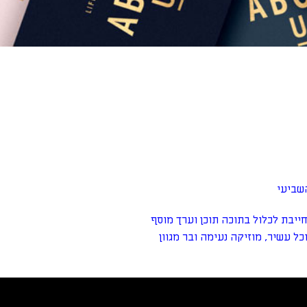
ייבת לכלול בתוכה תוכן וערך מוסף