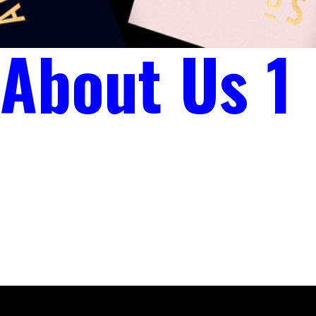
About Us 1