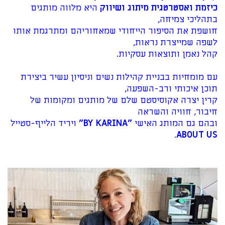
כיזמת ואסטרטגית מיתוג ושיווק
היא מלווה מותגים
בתהליכי צמיחה,
חושפת את הסיפור הייחודי שמאחוריהם ומתרגמת אותו
לשפה שמייצרת נראות,
קהל נאמן ותוצאות עסקיות.
עם מומחיות בבניית קהילות נשים וניסיון עשיר ביצירת
תוכן איכותי ורב-השפעה,
קרין יצרה אקוסיסטם שלם של מותגים ומקומות של
חיבור, חוויה והשראה
ובהם גם המותג האישי
"BY KARINA"
ויריד הלייף-סטייל
.
ABOUT US