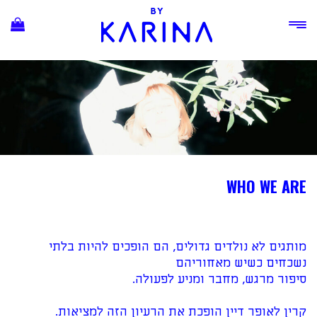
Ski
t
conten
WHO WE ARE
מותגים לא נולדים גדולים, הם הופכים להיות בלתי
נשכחים כשיש מאחוריהם
סיפור מרגש, מחבר ומניע לפעולה.
קרין לאופר דיין הופכת את הרעיון הזה למציאות.