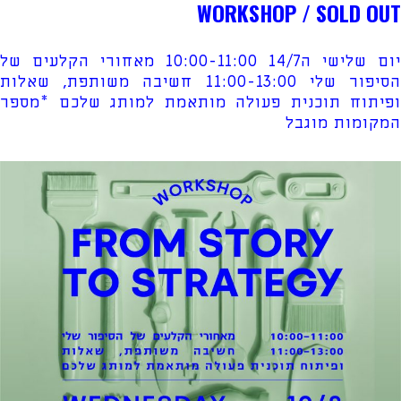
WORKSHOP / SOLD OUT
יום שלישי ה14/7 10:00-11:00 מאחורי הקלעים של
הסיפור שלי 11:00-13:00 חשיבה משותפת, שאלות
ופיתוח תוכנית פעולה מותאמת למותג שלכם *מספר
המקומות מוגבל