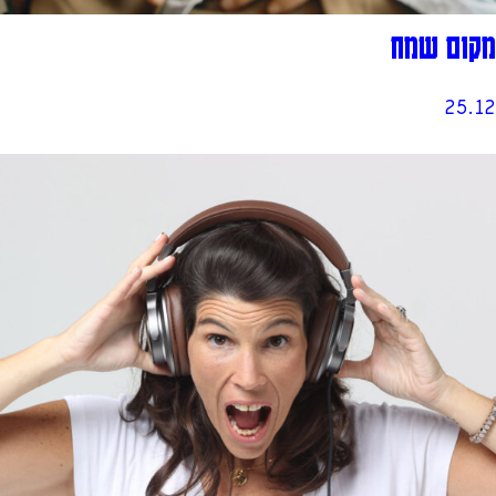
מקום שמח
25.12