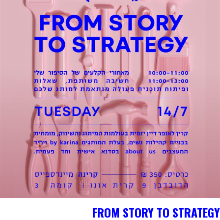
FROM STORY TO STRATEGY