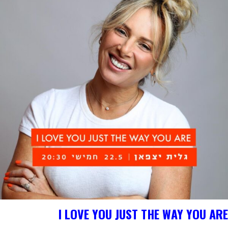
I LOVE YOU JUST THE WAY YOU ARE