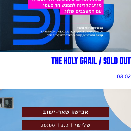
THE HOLY GRAIL / SOLD OUT
08.02