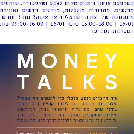
כשהפעם אנחנו נותנים מקום לצבע וטקסטורה. שותפים
מרגשים, מהדורות מוגבלות, מותגים חדשים ואווירה
מחשמלת של יצירה ישראלית אז איפה? מתי? חמישי
15/01 | 13:00-18:00 שישי 16/01 | 09:00-16:00 בית
המכולות, נמל יפו