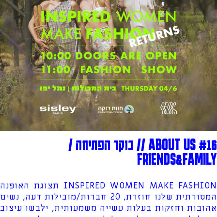
ABOUT US #16 // בוקר הפתיחה /
FRIENDS&FAMILY
INSPIRED WOMEN MAKE FASHION תצוגת האופנה
המסורתית שלנו חוזרת, 20 חברות/מובילות דעה, נשים
אהובות וחזקות בעלות עשייה משמעותית, ילבשו עיצוב