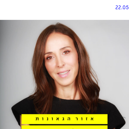
22.05