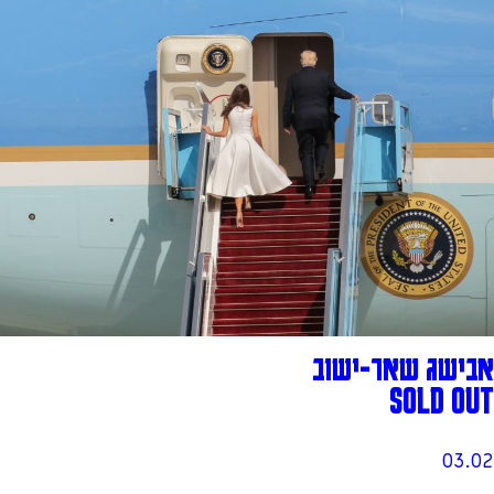
אבישג שאר-ישוב
SOLD OUT
03.02