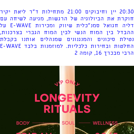
20:30 יין וחיבוקים 21:00 מתחילות ד"ר ליאת יקיר
חוקרת את הביולוגיה של הרגשות, מגיעה לשיחה עם
דליה חגואל סמנ"כלית שיווק ומכירות E-WAVE על
ההבדל בין המוח הנשי לבין המוח הגברי בצרכנות,
נטילת סיכונים והמנגנונים שמנהלים אותנו בקבלת
החלטות ובחירות כלכליות. למוזמנות בלבד E-WAVE
הרבי מבכרך 16, קומה 2