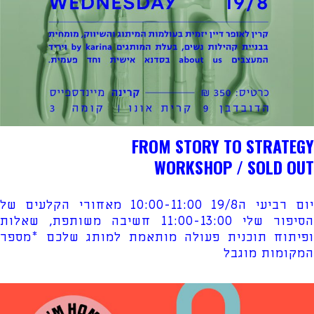
FROM STORY TO STRATEGY
WORKSHOP / SOLD OUT
יום רביעי ה19/8 10:00-11:00 מאחורי הקלעים של
הסיפור שלי 11:00-13:00 חשיבה משותפת, שאלות
ופיתוח תוכנית פעולה מותאמת למותג שלכם *מספר
המקומות מוגבל