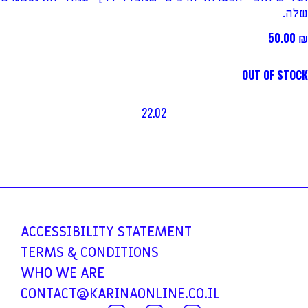
שלה.
50.00
₪
OUT OF STOCK
22.02
ACCESSIBILITY
STATEMENT
TERMS &
CONDITIONS
WHO WE ARE
CONTACT@KARINAONLINE.CO.IL