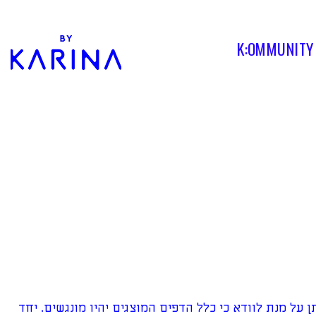
K:OMMUNITY
על מנת לוודא כי כלל הדפים המוצגים יהיו מונגשים. יחד