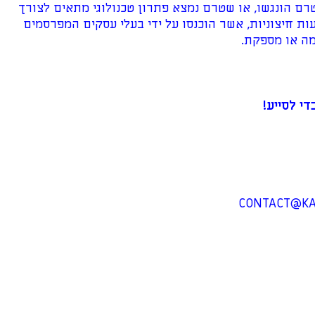
רם הונגשו, או שטרם נמצא פתרון טכנולוגי מתאים לצורך
עות חיצוניות, אשר הוכנסו על ידי בעלי עסקים המפרסמים
ה או מספקת.
י לסייע!