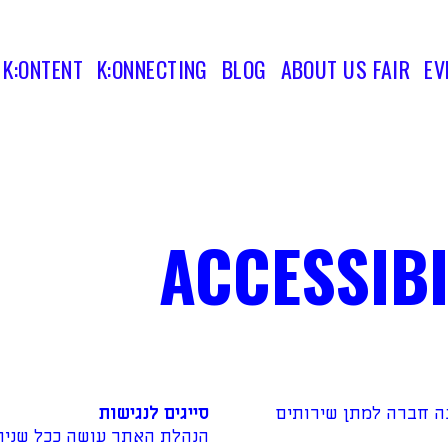
K:ONTENT
K:ONNECTING
BLOG
ABOUT US FAIR
EV
ACCESSIBI
ינה חברה למתן שירותים
סייגים לנגישות
הנהלת האתר עושה ככל שניתן 