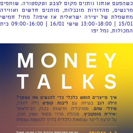
כשהפעם אנחנו נותנים מקום לצבע וטקסטורה. שותפים
מרגשים, מהדורות מוגבלות, מותגים חדשים ואווירה
מחשמלת של יצירה ישראלית אז איפה? מתי? חמישי
15/01 | 13:00-18:00 שישי 16/01 | 09:00-16:00 בית
המכולות, נמל יפו