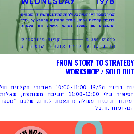
FROM STORY TO STRATEGY
WORKSHOP / SOLD OUT
יום רביעי ה19/8 10:00-11:00 מאחורי הקלעים של
הסיפור שלי 11:00-13:00 חשיבה משותפת, שאלות
ופיתוח תוכנית פעולה מותאמת למותג שלכם *מספר
המקומות מוגבל