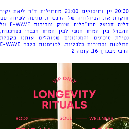
20:30 יין וחיבוקים 21:00 מתחילות ד"ר ליאת יקיר
חוקרת את הביולוגיה של הרגשות, מגיעה לשיחה עם
דליה חגואל סמנ"כלית שיווק ומכירות E-WAVE על
ההבדל בין המוח הנשי לבין המוח הגברי בצרכנות,
נטילת סיכונים והמנגנונים שמנהלים אותנו בקבלת
החלטות ובחירות כלכליות. למוזמנות בלבד E-WAVE
הרבי מבכרך 16, קומה 2