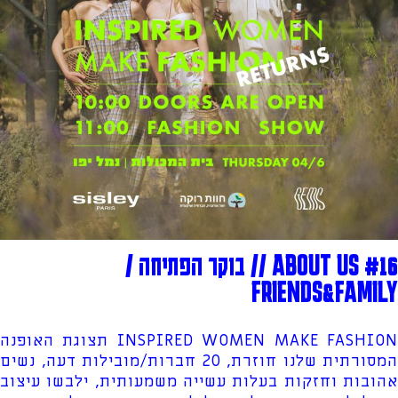
ABOUT US #16 // בוקר הפתיחה /
FRIENDS&FAMILY
INSPIRED WOMEN MAKE FASHION תצוגת האופנה
המסורתית שלנו חוזרת, 20 חברות/מובילות דעה, נשים
אהובות וחזקות בעלות עשייה משמעותית, ילבשו עיצוב