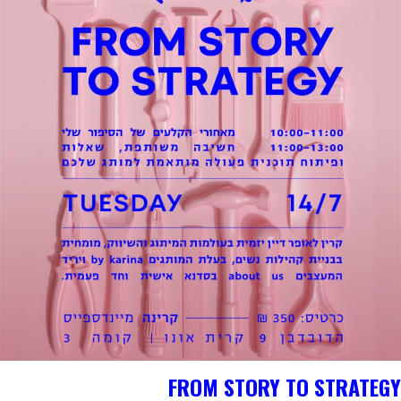
FROM STORY TO STRATEGY