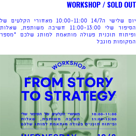
WORKSHOP / SOLD OUT
יום שלישי ה14/7 10:00-11:00 מאחורי הקלעים של
הסיפור שלי 11:00-13:00 חשיבה משותפת, שאלות
ופיתוח תוכנית פעולה מותאמת למותג שלכם *מספר
המקומות מוגבל