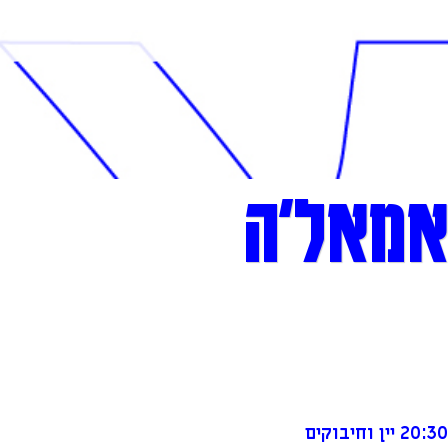
אמאל'ה
20:30 יין וחיבוקים