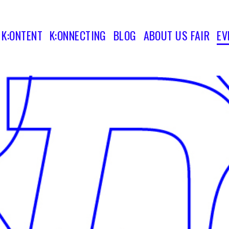
K:ONTENT
K:ONNECTING
BLOG
ABOUT US FAIR
EV