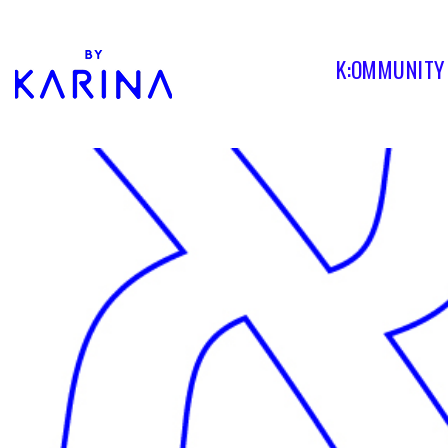
K:OMMUNITY