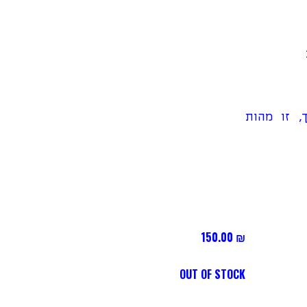
, זו מהות
150.00
₪
OUT OF STOCK