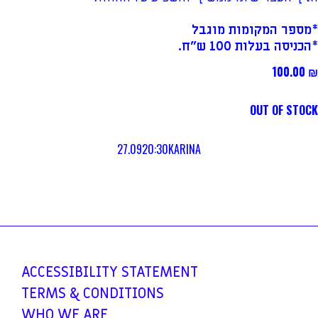
*מספר המקומות מוגבל
*הכניסה בעלות 100 ש"ח.
100.00
₪
OUT OF STOCK
27.09
20:30
KARINA
ACCESSIBILITY
STATEMENT
TERMS &
CONDITIONS
WHO WE ARE