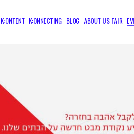
K:ONTENT
K:ONNECTING
BLOG
ABOUT US FAIR
EV