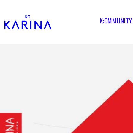
K:OMMUNITY