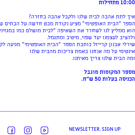
10:00 מתחילות
איך לתת אהבה לבית שלנו ולקבל אהבה בחזרה?
הספר "הבית האופטימי" מציע נקודת מבט חדשה על הבתים של
הוא ממליץ לנו לשחרר את השאיפה "לבית מושלם כמו במגזיני
ולהציב לעצמנו יעד שפוי, מיטיב ומתגמל.
שירלי אבנון קרייזל כותבת הספר "הבית האופטימי" מגיעה לק
אינטימי על מה אנחנו באמת צריכות מהבית שלנו
ומה הבית שלנו צריך מאיתנו.
מספר המקומות מוגבל
הכניסה בעלות 50 ש"ח.
NEWSLETTER. SIGN UP