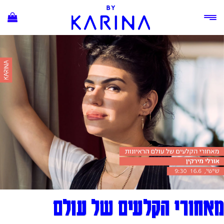
Ski
t
conten
מאחורי הקלעים של עולם