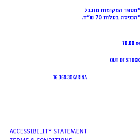
*מספר המקומות מוגבל
*הכניסה בעלות 70 ש"ח.
70.00
₪
OUT OF STOCK
16.06
9:30
KARINA
ACCESSIBILITY
STATEMENT