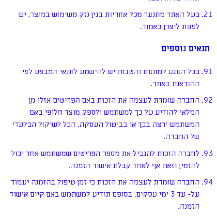
בעל האתר מתנער מכל אחריות בגין נזק משימוש במוצר, יש
לפנות ליצרן כאמור.
תנאים נוספים
בכל הנוגע למתנות והטבות יש להישמע לתנאי המבצע לפי
ההוראות באתר.
החברה שומרת לעצמה את הזכות באם הפריטים אזלו מן
המלאי להודיע על כך למשתמש ולספק מוצר חלופי באם
המשתמש ירצה בכך או בביטול העסקה. הכל לשיקול הבלעדי
של החברה.
לחברה הזכות להגביל את מספר הפריטים שמשתמש אחד יכול
להזמין וזאת אף לאחר קבלת אישור הזמנה.
החברה שומרת לעצמה את הזכות כי זמן טיפול בהזמנה יעמוד
על- עד 3 ימי עסקים. בסופם תודיע למשתמש באם קיים אישור
הזמנה.