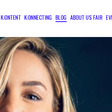
K:ONTENT
K:ONNECTING
BLOG
ABOUT US FAIR
EV